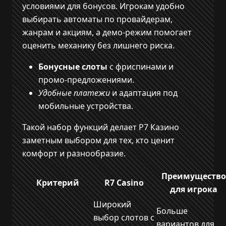
условиями для бонусов. Игрокам удобно
выбирать автоматы по провайдерам,
жанрам и акциям, а демо-режим помогает
оценить механику без лишнего риска.
Бонусные слоты
с фриспинами и
промо-предложениями.
Удобные платежи
и адаптация под
мобильные устройства.
Такой набор функций делает Р7 Казино
заметным выбором для тех, кто ценит
комфорт и разнообразие.
Преимущество
Критерий
R7 Casino
для игрока
Широкий
Больше
выбор слотов с
вариантов для