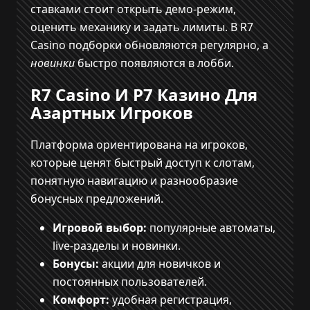
ставками стоит открыть демо-режим,
оценить механику и задать лимиты. В R7
Casino подборки обновляются регулярно, а
новинки
быстро появляются в лобби.
R7 Casino И Р7 Казино Для
Азартных Игроков
Платформа ориентирована на игроков,
которые ценят быстрый доступ к слотам,
понятную навигацию и разнообразие
бонусных предложений.
Игровой выбор:
популярные автоматы,
live-разделы и новинки.
Бонусы:
акции для новичков и
постоянных пользователей.
Комфорт:
удобная регистрация,