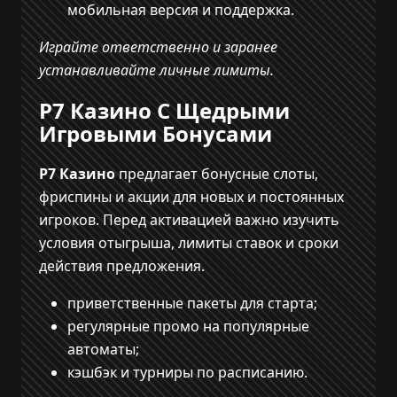
мобильная версия и поддержка.
Играйте ответственно и заранее
устанавливайте личные лимиты.
Р7 Казино С Щедрыми
Игровыми Бонусами
Р7 Казино
предлагает бонусные слоты,
фриспины и акции для новых и постоянных
игроков. Перед активацией важно изучить
условия отыгрыша, лимиты ставок и сроки
действия предложения.
приветственные пакеты для старта;
регулярные промо на популярные
автоматы;
кэшбэк и турниры по расписанию.