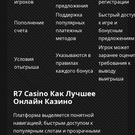
игроков
регистрации
предложения
Поддержка
Быстрый досту
Пополнение
популярных
к игре и
счета
платежных
бонусным
методов
предложениям
Игрок может
Указываются в
заранее оцени
Условия
правилах
требования к
отыгрыша
каждого бонуса
выводу
выигрыша
R7 Casino Как Лучшее
Онлайн Казино
Платформа выделяется понятной
навигацией, быстрым доступом к
популярным слотам и прозрачными