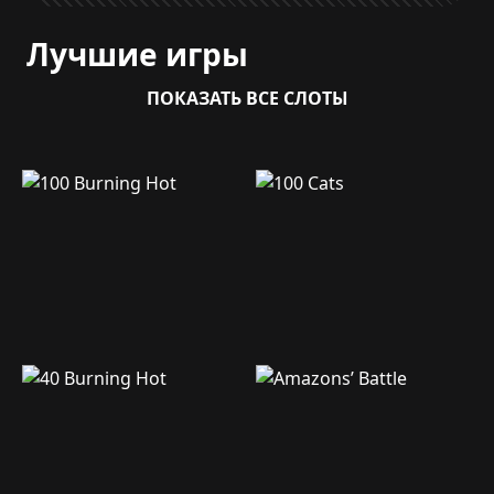
Лучшие игры
ПОКАЗАТЬ ВСЕ СЛОТЫ