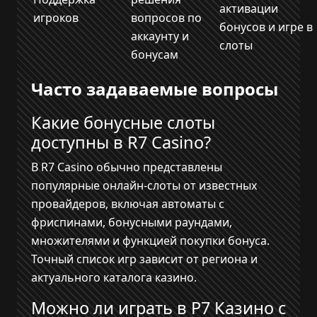
активации
игроков
вопросов по
бонусов и игре в
аккаунту и
слоты
бонусам
Часто задаваемые вопросы
Какие бонусные слоты
доступны в R7 Casino?
В R7 Casino обычно представлены
популярные онлайн-слоты от известных
провайдеров, включая автоматы с
фриспинами, бонусными раундами,
множителями и функцией покупки бонуса.
Точный список игр зависит от региона и
актуального каталога казино.
Можно ли играть в Р7 Казино с